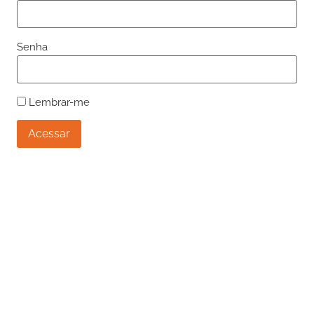
Senha
Lembrar-me