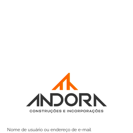
Nome de usuário ou endereço de e-mail