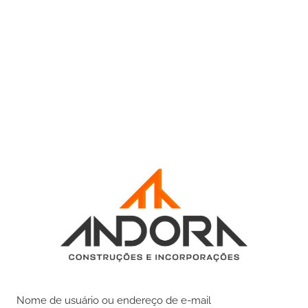
Nome de usuário ou endereço de e-mail