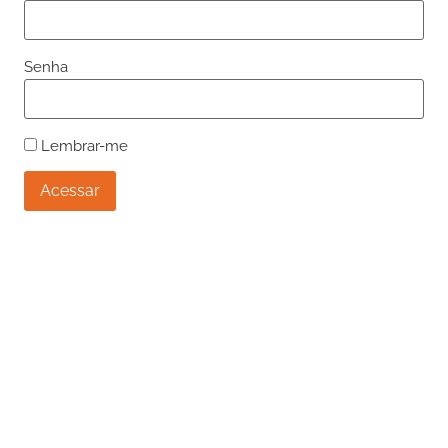
Senha
Lembrar-me