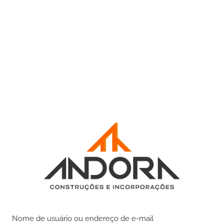
Nome de usuário ou endereço de e-mail