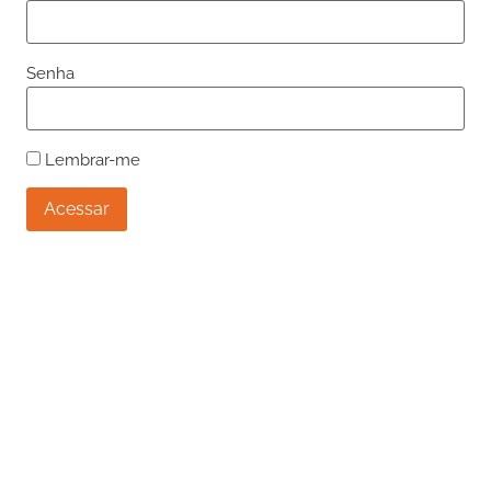
Senha
Lembrar-me