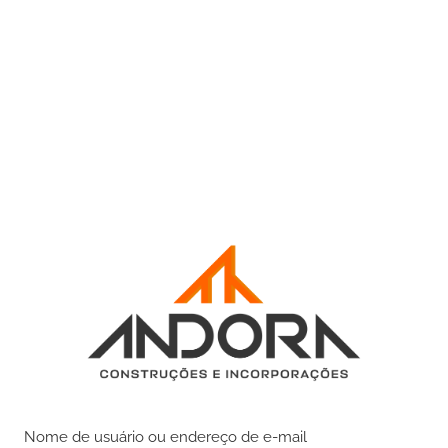
Nome de usuário ou endereço de e-mail