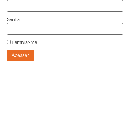
Senha
Lembrar-me