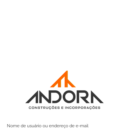
Nome de usuário ou endereço de e-mail