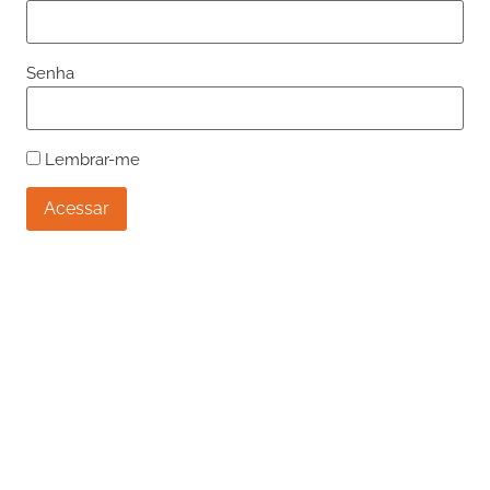
Senha
Lembrar-me