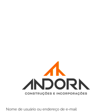
Nome de usuário ou endereço de e-mail