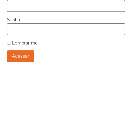
Senha
Lembrar-me