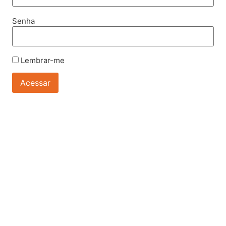
Senha
Lembrar-me