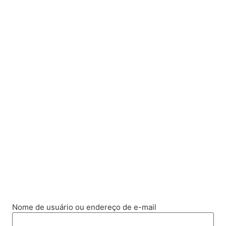
Nome de usuário ou endereço de e-mail