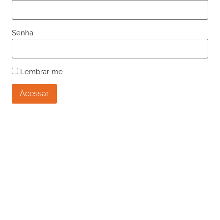
Senha
Lembrar-me