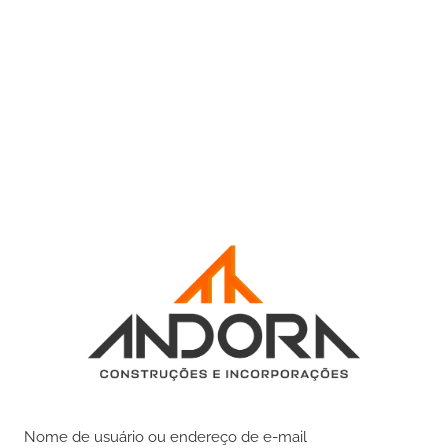
Nome de usuário ou endereço de e-mail