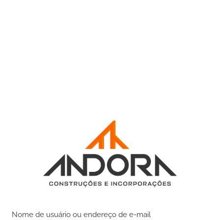
Nome de usuário ou endereço de e-mail