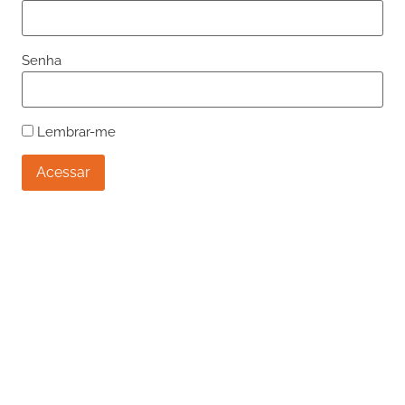
Senha
Lembrar-me