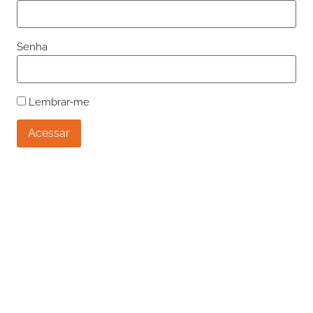
Senha
Lembrar-me