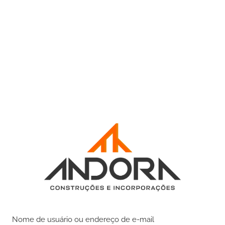
Nome de usuário ou endereço de e-mail