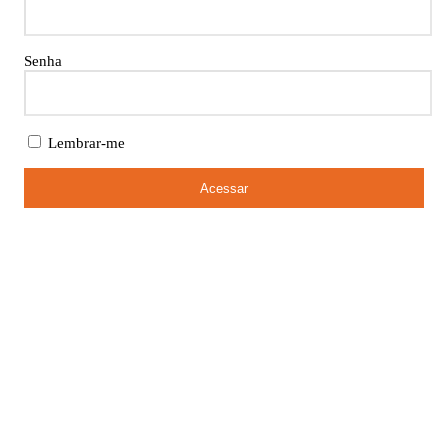
Senha
Lembrar-me