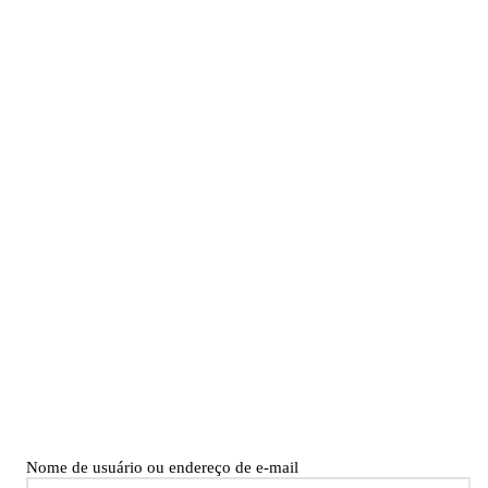
Nome de usuário ou endereço de e-mail