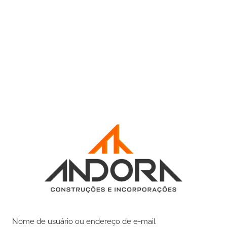
Nome de usuário ou endereço de e-mail