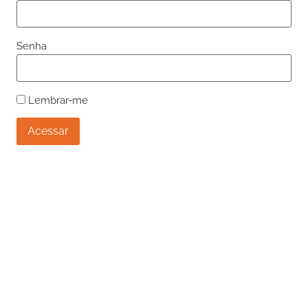
Senha
Lembrar-me