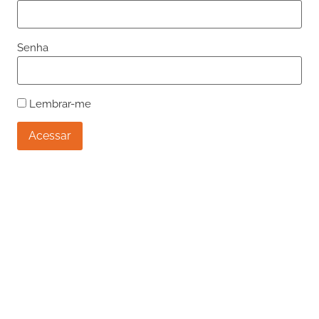
Senha
Lembrar-me