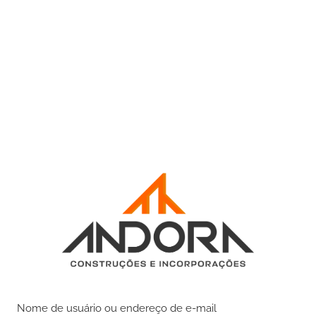
Nome de usuário ou endereço de e-mail