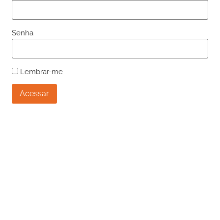
Senha
Lembrar-me