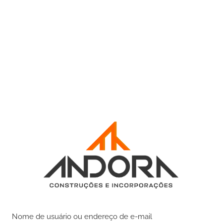
Nome de usuário ou endereço de e-mail