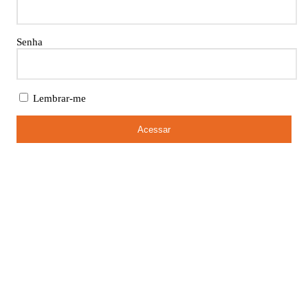
Senha
Lembrar-me