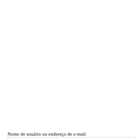
Nome de usuário ou endereço de e-mail