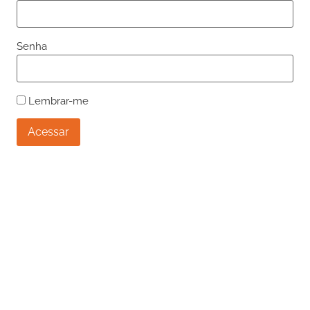
Senha
Lembrar-me