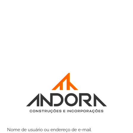
Nome de usuário ou endereço de e-mail