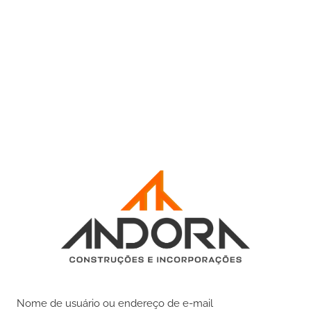
Nome de usuário ou endereço de e-mail