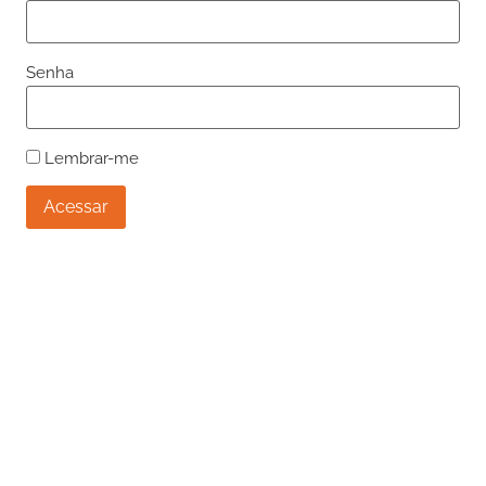
Senha
Lembrar-me