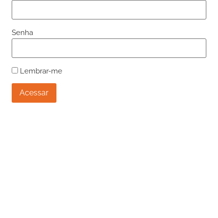
Senha
Lembrar-me