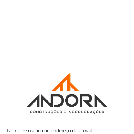
Nome de usuário ou endereço de e-mail