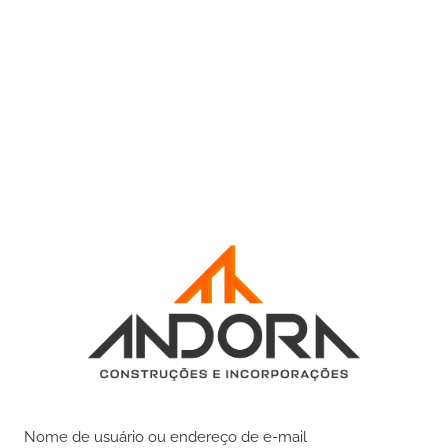
Nome de usuário ou endereço de e-mail