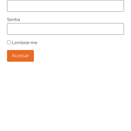
Senha
Lembrar-me