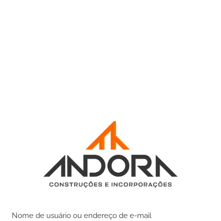
Nome de usuário ou endereço de e-mail