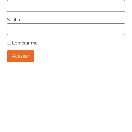
Senha
Lembrar-me