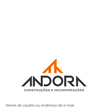
Nome de usuário ou endereço de e-mail