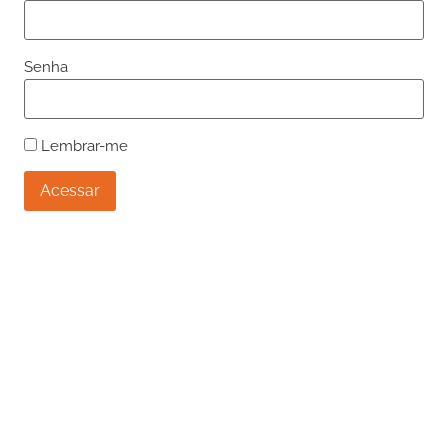
Senha
Lembrar-me