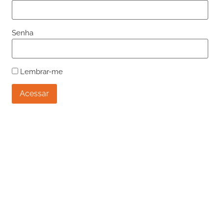
Senha
Lembrar-me