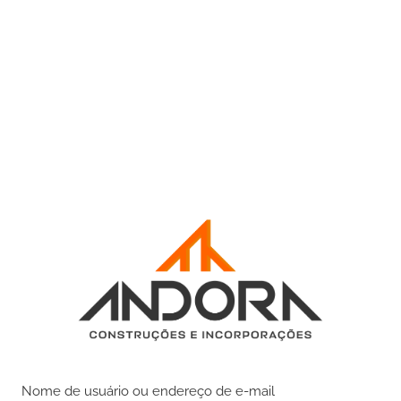
Nome de usuário ou endereço de e-mail