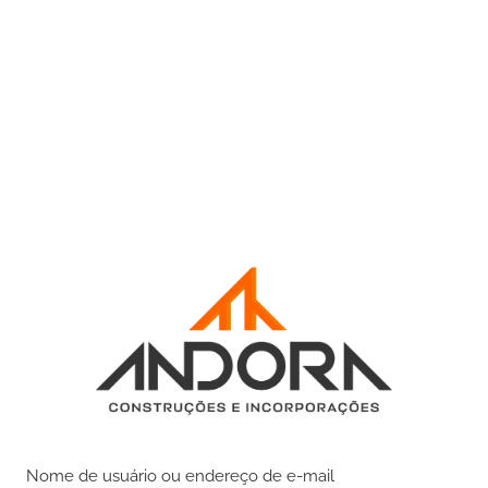
Nome de usuário ou endereço de e-mail