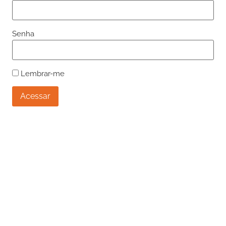
Senha
Lembrar-me