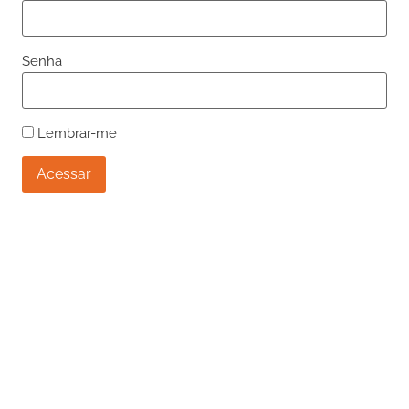
Senha
Lembrar-me