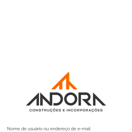
Nome de usuário ou endereço de e-mail