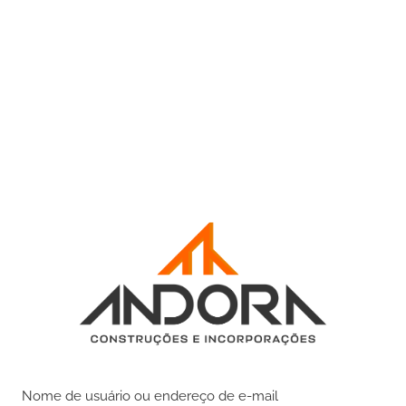
Nome de usuário ou endereço de e-mail