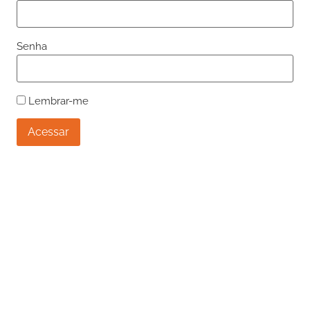
Senha
Lembrar-me